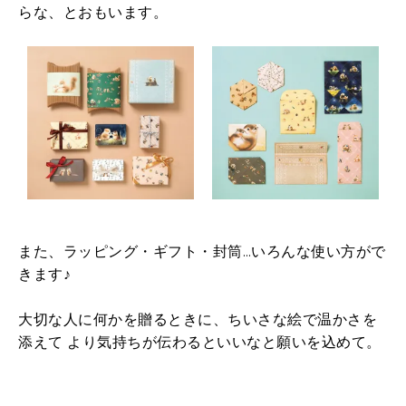
らな、とおもいます。
また、ラッピング・ギフト・封筒…いろんな使い方がで
きます♪
大切な人に何かを贈るときに、ちいさな絵で温かさを
添えて より気持ちが伝わるといいなと願いを込めて。