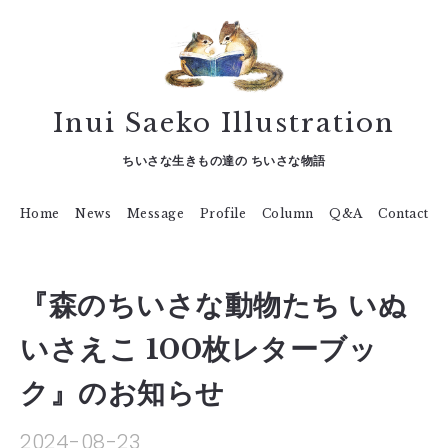
Inui Saeko Illustration
ちいさな生きもの達の ちいさな物語
Home
News
Message
Profile
Column
Q&A
Contact
『森のちいさな動物たち いぬ
いさえこ 100枚レターブッ
ク』のお知らせ
2024-08-23