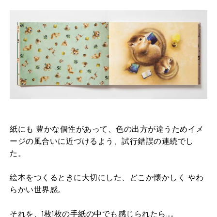
紙にも 豊かな個性があって、色の出方が違うためイメ
ージの風合いに近づけるよう、試行錯誤の連続でし
た。
絵本をつくるときに大切にした、どこか懐かしく やわ
らかい世界感。
それを、1枚1枚の手紙の中でも感じられたら…。