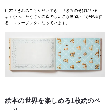
絵本『きみのことがだいすき』『きみのそばにいる
よ』から、たくさんの森のちいさな動物たちが登場す
る、レターブックになっています。
絵本の世界を楽しめる1枚絵のペ