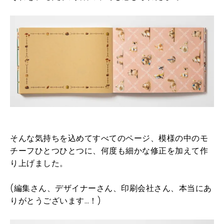
そんな気持ちを込めてすべてのページ、模様の中のモ
チーフひとつひとつに、何度も細かな修正を加えて作
り上げました。
(編集さん、デザイナーさん、印刷会社さん、本当にあ
りがとうございます…！)