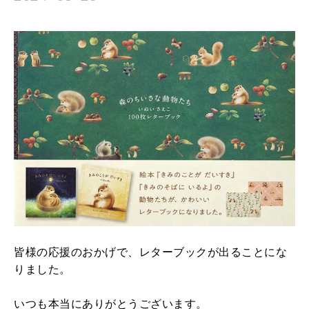
皆様の応援のおかげで、レターブックが出ることにな
りました。
いつも本当にありがとうございます。