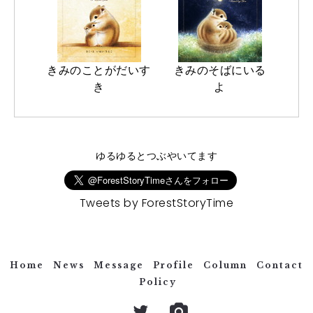
きみのことがだいす
きみのそばにいる
き
よ
ゆるゆるとつぶやいてます
Tweets by ForestStoryTime
Home
News
Message
Profile
Column
Contact
Policy