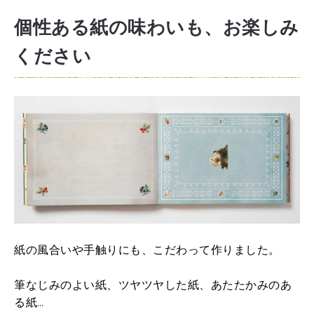
個性ある紙の味わいも、お楽しみ
ください
紙の風合いや手触りにも、こだわって作りました。
筆なじみのよい紙、ツヤツヤした紙、あたたかみのあ
る紙…