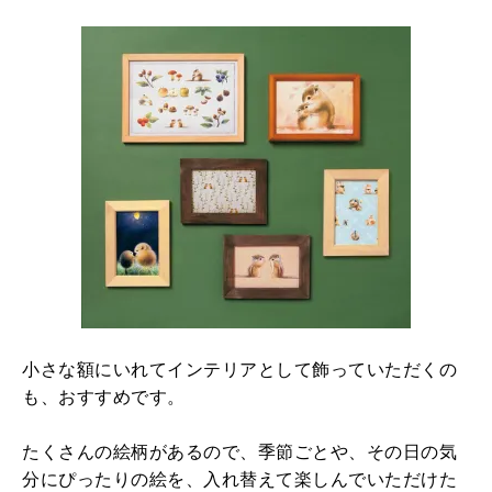
小さな額にいれてインテリアとして飾っていただくの
も、おすすめです。
たくさんの絵柄があるので、季節ごとや、その日の気
分にぴったりの絵を、入れ替えて楽しんでいただけた