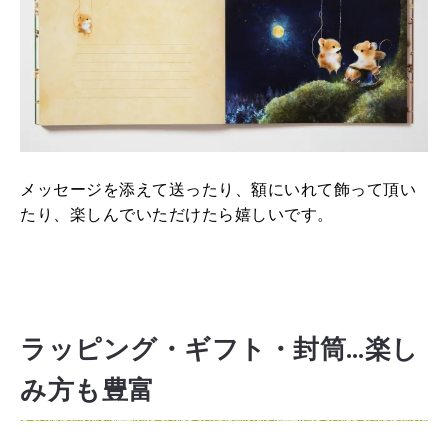
メッセージを添えて送ったり、額にいれて飾って頂い
たり、楽しんでいただけたら嬉しいです。
ラッピング・ギフト・封筒…楽し
み方も豊富