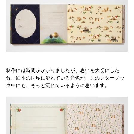
制作には時間がかかりましたが、思いを大切にした
分、絵本の世界に流れている音色が、このレターブッ
ク中にも、そっと流れているように思います。