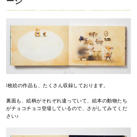
ージ
1枚絵の作品も、たくさん収録しております。
裏面も、絵柄がそれぞれ違っていて、絵本の動物たち
がチョコチョコ登場しているので、さがしてみてくだ
さい♪