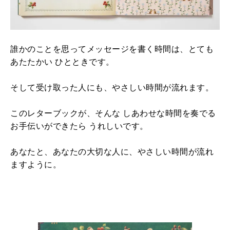
誰かのことを思ってメッセージを書く時間は、とても
あたたかい ひとときです。
そして受け取った人にも、やさしい時間が流れます。
このレターブックが、そんな しあわせな時間を奏でる
お手伝いができたら うれしいです。
あなたと、あなたの大切な人に、やさしい時間が流れ
ますように。