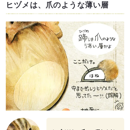
ヒヅメは、爪のような薄い層