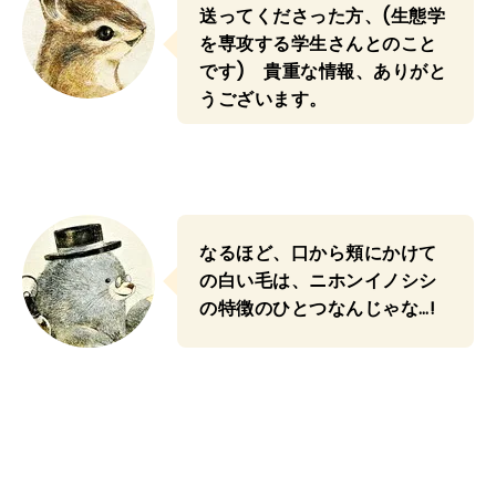
送ってくださった方、
(生態学
を専攻する学生さんとのこと
です)
貴重な情報、ありがと
うございます。
なるほど、口から頬にかけて
の白い毛は、ニホンイノシシ
の特徴のひとつなんじゃな…!