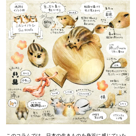
このコラムでは、日本の生きものを身近に感じていた