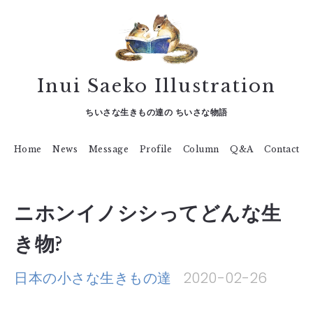
Inui Saeko Illustration
ちいさな生きもの達の ちいさな物語
Home
News
Message
Profile
Column
Q&A
Contact
ニホンイノシシってどんな生
き物?
日本の小さな生きもの達
2020-02-26