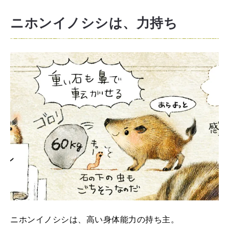
ニホンイノシシは、力持ち
ニホンイノシシは、高い身体能力の持ち主。