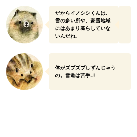
だからイノシシくんは、
雪の多い所や、豪雪地域
にはあまり暮らしていな
いんだね。
体がズブズブしずんじゃう
の。雪道は苦手…!