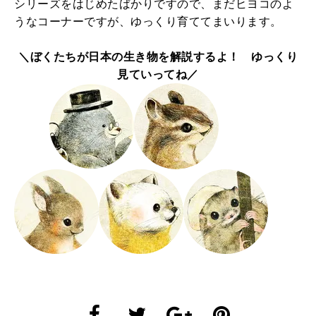
シリーズをはじめたばかりですので、まだヒヨコのよ
うなコーナーですが、ゆっくり育ててまいります。
＼ぼくたちが日本の生き物を解説するよ！ ゆっくり
見ていってね／