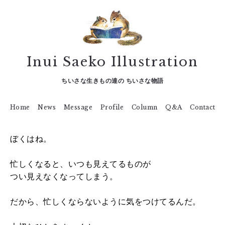
Inui Saeko Illustration
ちいさな生きもの達の ちいさな物語
Home
News
Message
Profile
Column
Q&A
Contact
ぼくはね。
忙しくなると、いつも見えてるものが
つい見えなくなってしまう。
だから、忙しくならないように気をつけてるんだ。