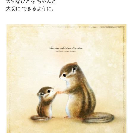
大切なひとを
ちゃんと
大切に できるように。